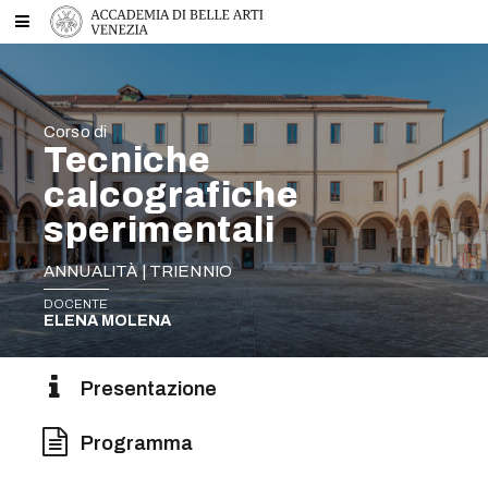
Corso di
Tecniche
calcografiche
sperimentali
ANNUALITÀ | TRIENNIO
DOCENTE
ELENA MOLENA
Presentazione
Programma