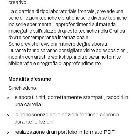
creativo.
La didattica di tipo laboratoriale frontale, prevede una
serie di lezioni teoriche e pratiche sulle diverse tecniche
incisorie sperimentali, approfondimenti sui materiali
impiegati e sull'utilizzo di queste tecniche nella Grafica
d'Arte contemporanea internazionale.
Sono previste revisioni in itinere degli elaborati.
Durante l'anno saranno consigliate visite ad esposizioni,
incontri con artisti e workshop, inoltre saranno fornite
bibliografia e sitografia di approfondimento.
Modalità d'esame
Si richiedono:
elaborati finiti, correttamente stampati, raccolti in
una cartella
la conoscenza delle nozioni teoriche apprese
durante le lezioni
realizzazione di un portfolio in formato PDF