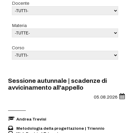
Docente
Materia
Corso
Sessione autunnale | scadenze di
avvicinamento all'appello
05.08.2026
Andrea Trevisi
Metodologia della progettazione | Triennio