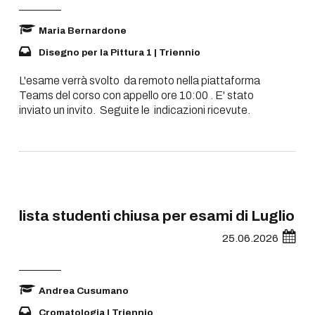
Maria Bernardone
Disegno per la Pittura 1 | Triennio
L'esame verrà svolto da remoto nella piattaforma
Teams del corso con appello ore 10:00 . E' stato
inviato un invito. Seguite le indicazioni ricevute.
lista studenti chiusa per esami di Luglio
25.06.2026
Andrea Cusumano
Cromatologia | Triennio