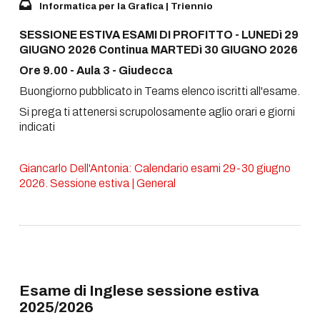
Informatica per la Grafica | Triennio
SESSIONE ESTIVA ESAMI DI PROFITTO - LUNEDì 29
GIUGNO 2026 Continua MARTEDì 30 GIUGNO 2026
Ore 9.00 - Aula 3 - Giudecca
Buongiorno pubblicato in Teams elenco iscritti all'esame.
Si prega ti attenersi scrupolosamente aglio orari e giorni
indicati
Giancarlo Dell'Antonia: Calendario esami 29-30 giugno
2026. Sessione estiva | General
Esame di Inglese sessione estiva
2025/2026