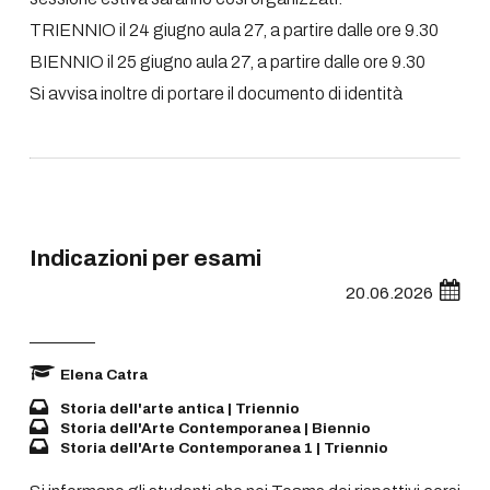
TRIENNIO il 24 giugno aula 27, a partire dalle ore 9.30
BIENNIO il 25 giugno aula 27, a partire dalle ore 9.30
Si avvisa inoltre di portare il documento di identità
Indicazioni per esami
20.06.2026
Elena Catra
Storia dell'arte antica | Triennio
Storia dell'Arte Contemporanea | Biennio
Storia dell'Arte Contemporanea 1 | Triennio