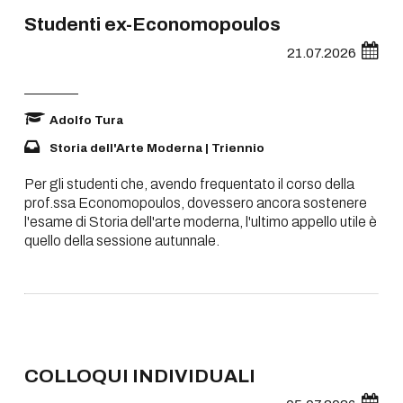
Studenti ex-Economopoulos
21.07.2026
Adolfo Tura
Storia dell'Arte Moderna | Triennio
Per gli studenti che, avendo frequentato il corso della
prof.ssa Economopoulos, dovessero ancora sostenere
l'esame di Storia dell'arte moderna, l'ultimo appello utile è
quello della sessione autunnale.
COLLOQUI INDIVIDUALI