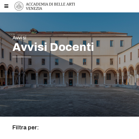
Avvisi
Avvisi Docenti
Filtra per: