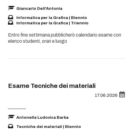
Giancarlo Dell'Antonia
Informatica per la Grafica | Biennio
Informatica per la Grafica | Triennio
Entro fine settimana pubblicherò calendario esame con
elenco studenti, orari e luogo
Esame Tecniche dei materiali
17.06.2026
Antonella Ludovica Barba
Tecniche dei materiali | Biennio