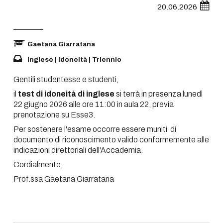
20.06.2026
Gaetana Giarratana
Inglese | idoneità | Triennio
Gentili studentesse e studenti,
il
test di idoneità di inglese
si terrà in presenza lunedì
22 giugno 2026 alle ore 11:00 in aula 22, previa
prenotazione su Esse3.
Per sostenere l'esame occorre essere muniti di
documento di riconoscimento valido conformemente alle
indicazioni direttoriali dell'Accademia.
Cordialmente,
Prof.ssa Gaetana Giarratana