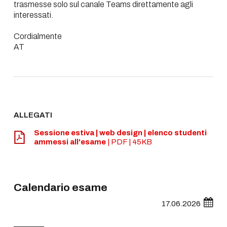
trasmesse solo sul canale Teams direttamente agli
interessati.
Cordialmente
AT
ALLEGATI
Sessione estiva | web design | elenco studenti
ammessi all'esame
| PDF | 45KB
Calendario esame
17.06.2026