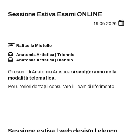
Sessione Estiva Esami ONLINE
19.06.2026
Raffaella Miotello
Anatomia Artistica | Triennio
Anatomia Artistica | Biennio
Gli esami di Anatomia Artistica
si svolgeranno nella
modalità telematica.
Per ulteriori dettagli consultare il Team di riferimento.
Sessione estiva | web design | elenco