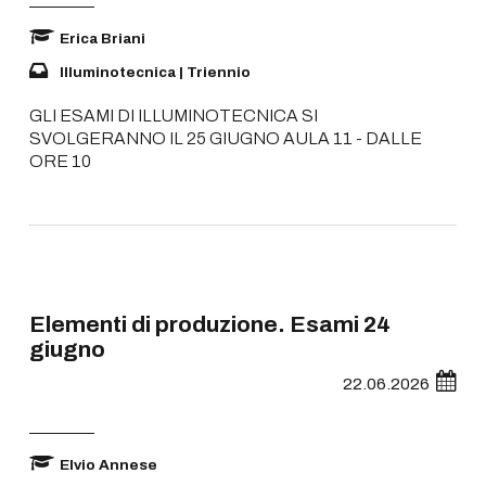
Erica Briani
Illuminotecnica | Triennio
GLI ESAMI DI ILLUMINOTECNICA SI
SVOLGERANNO IL 25 GIUGNO AULA 11 - DALLE
ORE 10
Elementi di produzione. Esami 24
giugno
22.06.2026
Elvio Annese