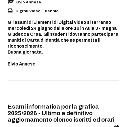
Elvio Annese
Digital Video | Biennio
Gli esami di Elementi di Digital video si terranno
mercoledì 24 giugno dalle ore 16 in Aula 3 - magna
Giudecca Crea. Gli studenti dovranno partecipare
muniti di Carta d'Identià che ne permetta il
riconoscimento.
Buona giornata.
Elvio Annese
Esami informatica per la grafica
2025/2026 - Ultimo e definitivo
aggiornamento elenco iscritti ed orari