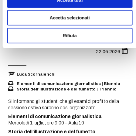
Accetta selezionati
Rifiuta
esami sessione estiva
22.06.2026
Luca Scornaienchi
Elementi di comunicazione giornalistica | Biennio
Storia dell'illustrazione e del fumetto | Triennio
Si informano gli studenti che gli esami di profitto della
sessione estiva saranno così organizzati:
Elementi di comunicazione giornalistica
Mercoledì 1 luglio, ore 9.00 – Aula 10
Storia dell'illustrazione e del fumetto