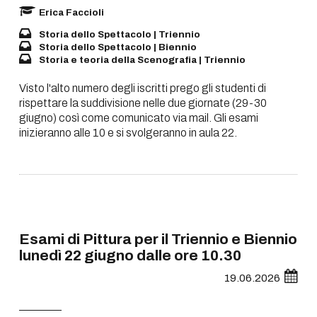
Erica Faccioli
Storia dello Spettacolo | Triennio
Storia dello Spettacolo | Biennio
Storia e teoria della Scenografia | Triennio
Visto l'alto numero degli iscritti prego gli studenti di
rispettare la suddivisione nelle due giornate (29-30
giugno) così come comunicato via mail. Gli esami
inizieranno alle 10 e si svolgeranno in aula 22.
Esami di Pittura per il Triennio e Biennio
lunedì 22 giugno dalle ore 10.30
19.06.2026