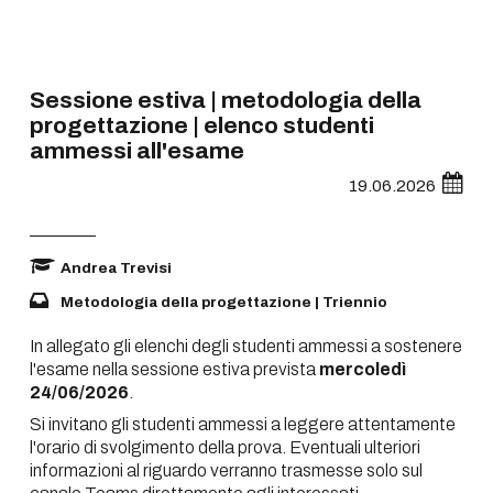
Sessione estiva | metodologia della
progettazione | elenco studenti
ammessi all'esame
19.06.2026
Andrea Trevisi
Metodologia della progettazione | Triennio
In allegato gli elenchi degli studenti ammessi a sostenere
l'esame nella sessione estiva prevista
mercoledì
24/06/2026
.
Si invitano gli studenti ammessi a leggere attentamente
l'orario di svolgimento della prova. Eventuali ulteriori
informazioni al riguardo verranno trasmesse solo sul