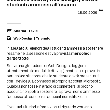
studenti ammessi all'esame
18.06.2026
Andrea Trevisi
Web Design | Triennio
In allegato gli elenchi degli studenti ammessi a sostenere
l'esame nella sessione estiva prevista
mercoledì
24/06/2026
.
Si invitano gli studenti di Web Design a leggere
attentamente le modalità di svolgimento della prova: in
particolare si ricorda che lo studente dovrà presentarsi
con il device già connesso al proprio account Microsoft.
Qualora non fosse in grado di connettersi al proprio
account, non potrà sostenere la prova: non è ammesso
l’accesso al test con un account non istituzionale.
Eventuali ulteriori informazioni al riguardo verranno