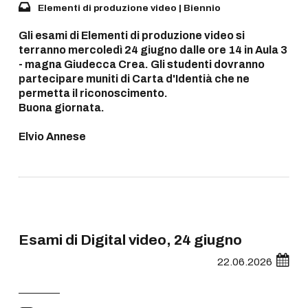
Elementi di produzione video | Biennio
Gli esami di Elementi di produzione video si
terranno mercoledì 24 giugno dalle ore 14 in Aula 3
- magna Giudecca Crea. Gli studenti dovranno
partecipare muniti di Carta d'Identià che ne
permetta il riconoscimento.
Buona giornata.
Elvio Annese
Esami di Digital video, 24 giugno
22.06.2026