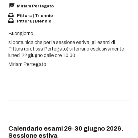
Miriam Pertegato
Pittura | Triennio
Pittura | Biennio
Buongiorno,
si comunica che per la sessione estiva, gli esami di
Pittura (prof.ssa Pertegato) si terrano esclusivamente
lunedì 22 giugno dalle ore 10.30.
Miriam Pertegato
Calendario esami 29-30 giugno 2026.
Sessione estiva