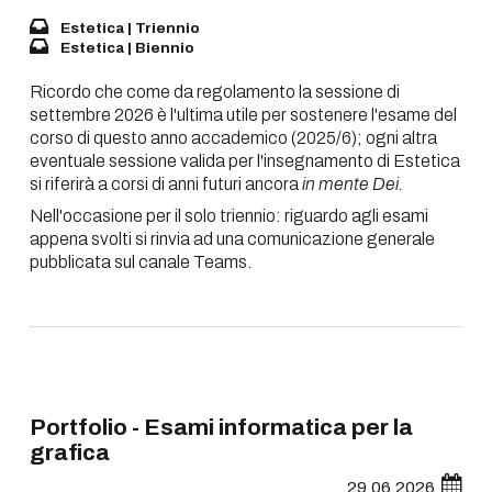
Estetica | Triennio
Estetica | Biennio
Ricordo che come da regolamento la sessione di
settembre 2026 è l'ultima utile per sostenere l'esame del
corso di questo anno accademico (2025/6); ogni altra
eventuale sessione valida per l'insegnamento di Estetica
si riferirà a corsi di anni futuri ancora
in mente Dei.
Nell'occasione per il solo triennio: riguardo agli esami
appena svolti si rinvia ad una comunicazione generale
pubblicata sul canale Teams.
Portfolio - Esami informatica per la
grafica
29.06.2026