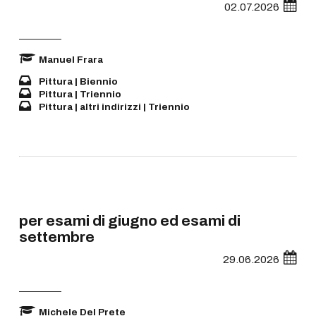
02.07.2026
Manuel Frara
Pittura | Biennio
Pittura | Triennio
Pittura | altri indirizzi | Triennio
per esami di giugno ed esami di
settembre
29.06.2026
Michele Del Prete