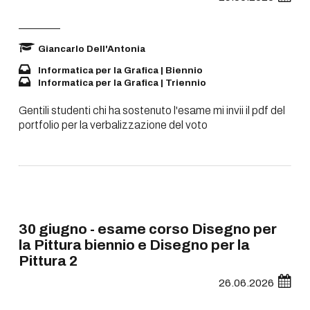
Giancarlo Dell'Antonia
Informatica per la Grafica | Biennio
Informatica per la Grafica | Triennio
Gentili studenti chi ha sostenuto l'esame mi invii il pdf del
portfolio per la verbalizzazione del voto
30 giugno - esame corso Disegno per
la Pittura biennio e Disegno per la
Pittura 2
26.06.2026