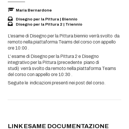
Maria Bernardone
Disegno per la Pittura | Biennio
Disegno per la Pittura 2 | Triennio
L'esame di Disegno per la Pittura biennio verrà svolto da
remoto nella piattaforma Teams del corso con appello
ore 10:00 .
L' esame di Disegno per la Pittura 2 e Disegno
integrativo per la Pittura (precedente piano di
studi) verrà svolto da remoto nella piattaforma Teams
del corso con appello ore 10:30 .
Seguite le indicazioni presenti nei post del corso.
LINK ESAME DOCUMENTAZIONE