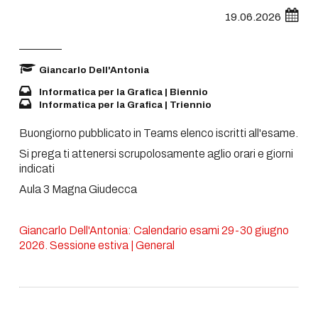
19.06.2026
Giancarlo Dell'Antonia
Informatica per la Grafica | Biennio
Informatica per la Grafica | Triennio
Buongiorno pubblicato in Teams elenco iscritti all'esame.
Si prega ti attenersi scrupolosamente aglio orari e giorni
indicati
Aula 3 Magna Giudecca
Giancarlo Dell'Antonia: Calendario esami 29-30 giugno
2026. Sessione estiva | General