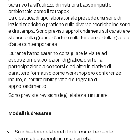
sarà rivolta all'utilizzo di matrici a basso impatto
ambientale come il tetrapak.
La didattica di tipo laboratoriale prevede una serie di
lezioni teoriche e pratiche sulle diverse tecniche incisorie
e di stampa. Sono previsti approfondimenti sul carattere
storico della grafica d'arte e sulle tendenze della grafica
d'arte contemporanea.
Durante l'anno saranno consigliate le visite ad
esposizioni e a collezioni di grafica d'arte, la
partecipazione a concorsi e ad altre iniziative di
carattere formativo come workshop e/o conferenze;
inoltre, si fornirà bibliografia e sitografia di
approfondimento.
Sono previste revisioni degli elaborati in itinere.
Modalità d'esame
:
Si richiedono elaborati finiti, correttamente
stampati e raccolti in una cartella.